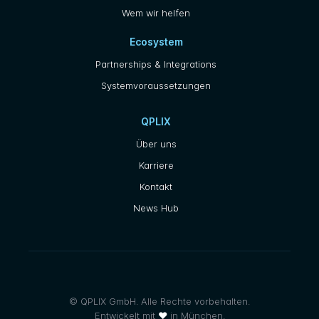
Wem wir helfen
Ecosystem
Partnerships & Integrations
Systemvoraussetzungen
QPLIX
Über uns
Karriere
Kontakt
News Hub
© QPLIX GmbH. Alle Rechte vorbehalten.
Entwickelt mit
❤
in München.