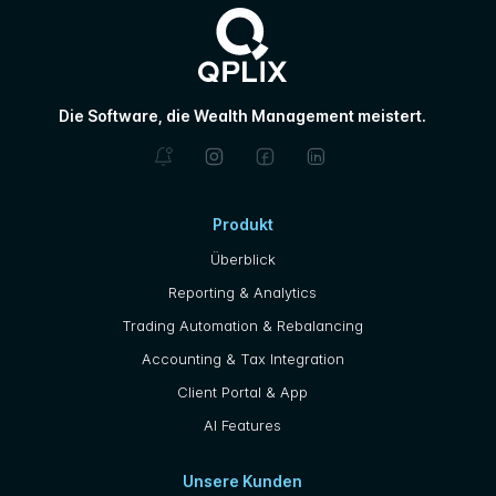
Die Software, die Wealth Management meistert.
Produkt
Überblick
Reporting & Analytics
Trading Automation & Rebalancing
Accounting & Tax Integration
Client Portal & App
AI Features
Unsere Kunden