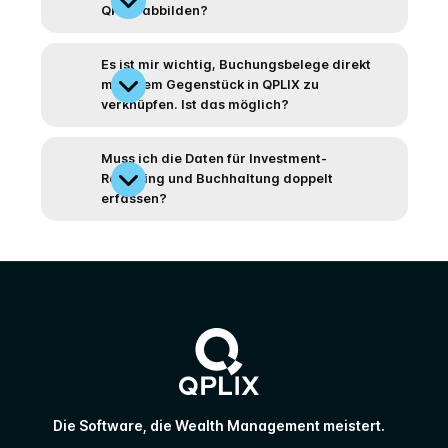
QPLIX abbilden?
Es ist mir wichtig, Buchungsbelege direkt
mit ihrem Gegenstück in QPLIX zu
verknüpfen. Ist das möglich?
Muss ich die Daten für Investment-
Reporting und Buchhaltung doppelt
erfassen?
Die Software, die Wealth Management meistert.