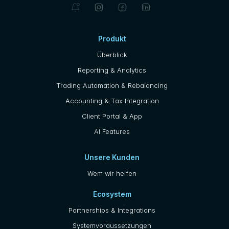
Produkt
Überblick
Reporting & Analytics
Trading Automation & Rebalancing
Accounting & Tax Integration
Client Portal & App
AI Features
Unsere Kunden
Wem wir helfen
Ecosystem
Partnerships & Integrations
Systemvoraussetzungen