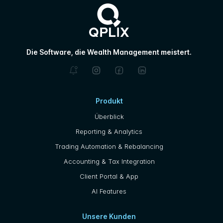
Die Software, die Wealth Management meistert.
Produkt
Überblick
Reporting & Analytics
Trading Automation & Rebalancing
Accounting & Tax Integration
Client Portal & App
AI Features
Unsere Kunden