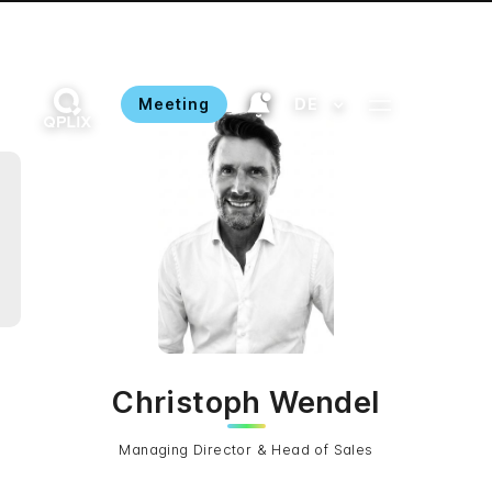
Meeting
DE
Christoph Wendel
Managing Director & Head of Sales