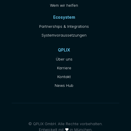
Wem wir helfen
Ecosystem
Partnerships & Integrations
Systemvoraussetzungen
QPLIX
Über uns
Karriere
Kontakt
News Hub
© QPLIX GmbH. Alle Rechte vorbehalten.
Entwickelt mit
❤
in München.