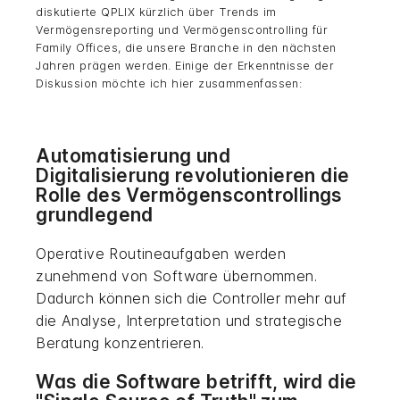
diskutierte QPLIX kürzlich über Trends im
Vermögensreporting und Vermögenscontrolling für
Family Offices, die unsere Branche in den nächsten
Jahren prägen werden. Einige der Erkenntnisse der
Diskussion möchte ich hier zusammenfassen:
Automatisierung und
Digitalisierung revolutionieren die
Rolle des Vermögenscontrollings
grundlegend
Operative Routineaufgaben werden
zunehmend von Software übernommen.
Dadurch können sich die Controller mehr auf
die Analyse, Interpretation und strategische
Beratung konzentrieren.
Was die Software betrifft, wird die