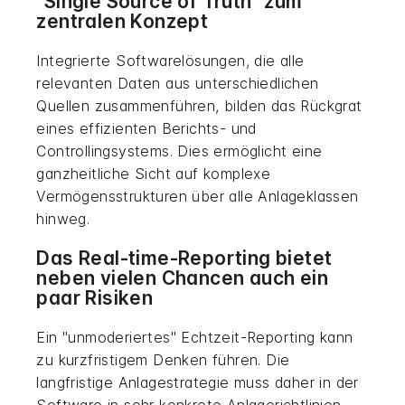
"Single Source of Truth" zum
zentralen Konzept
Integrierte Softwarelösungen, die alle
relevanten Daten aus unterschiedlichen
Quellen zusammenführen, bilden das Rückgrat
eines effizienten Berichts- und
Controllingsystems. Dies ermöglicht eine
ganzheitliche Sicht auf komplexe
Vermögensstrukturen über alle Anlageklassen
hinweg.
Das Real-time-Reporting bietet
neben vielen Chancen auch ein
paar Risiken
Ein "unmoderiertes" Echtzeit-Reporting kann
zu kurzfristigem Denken führen. Die
langfristige Anlagestrategie muss daher in der