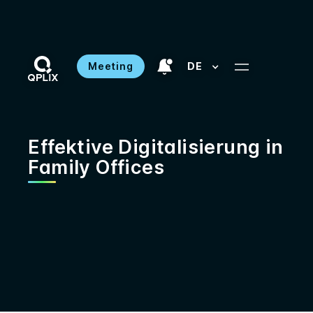
Meeting
DE
Effektive Digitalisierung in
Family Offices