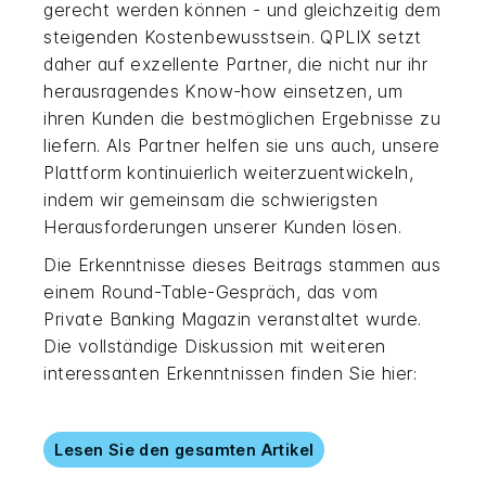
gerecht werden können - und gleichzeitig dem
steigenden Kostenbewusstsein. QPLIX setzt
daher auf exzellente Partner, die nicht nur ihr
herausragendes Know-how einsetzen, um
ihren Kunden die bestmöglichen Ergebnisse zu
liefern. Als Partner helfen sie uns auch, unsere
Plattform kontinuierlich weiterzuentwickeln,
indem wir gemeinsam die schwierigsten
Herausforderungen unserer Kunden lösen.
Die Erkenntnisse dieses Beitrags stammen aus
einem Round-Table-Gespräch, das vom
Private Banking Magazin veranstaltet wurde.
Die vollständige Diskussion mit weiteren
interessanten Erkenntnissen finden Sie hier:
Lesen Sie den gesamten Artikel