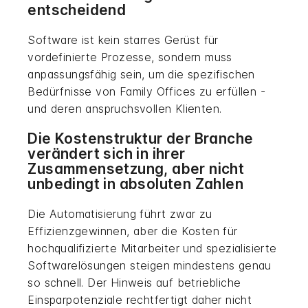
entscheidend
Software ist kein starres Gerüst für
vordefinierte Prozesse, sondern muss
anpassungsfähig sein, um die spezifischen
Bedürfnisse von Family Offices zu erfüllen -
und deren anspruchsvollen Klienten.
Die Kostenstruktur der Branche
verändert sich in ihrer
Zusammensetzung, aber nicht
unbedingt in absoluten Zahlen
Die Automatisierung führt zwar zu
Effizienzgewinnen, aber die Kosten für
hochqualifizierte Mitarbeiter und spezialisierte
Softwarelösungen steigen mindestens genau
so schnell. Der Hinweis auf betriebliche
Einsparpotenziale rechtfertigt daher nicht