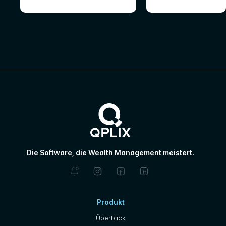
Die Software, die Wealth Management meistert.
Produkt
Überblick