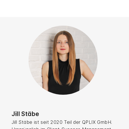
Jill Stäbe
Jill Stäbe ist seit 2020 Teil der QPLIX GmbH.