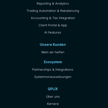
Reporting & Analytics
Trading Automation & Rebalancing
Accounting & Tax Integration
Client Portal & App
AI Features
Unsere Kunden
Wem wir helfen
Ecosystem
Partnerships & Integrations
Systemvoraussetzungen
QPLIX
Über uns
Karriere