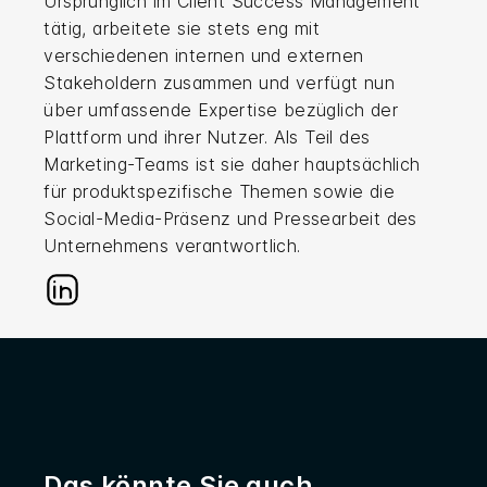
Ursprünglich im Client Success Management
tätig, arbeitete sie stets eng mit
verschiedenen internen und externen
Stakeholdern zusammen und verfügt nun
über umfassende Expertise bezüglich der
Plattform und ihrer Nutzer. Als Teil des
Marketing-Teams ist sie daher hauptsächlich
für produktspezifische Themen sowie die
Social-Media-Präsenz und Pressearbeit des
Unternehmens verantwortlich.
Das könnte Sie auch