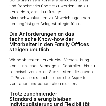
Software in sehr konkrete Anlagerichtlinien
und Benchmarks übersetzt werden, um zu
verhindern, dass kurzfristige
Marktschwankungen zu Abweichungen von
der langfristigen Anlagestrategie führen.
Die Anforderungen an das
technische Know-how der
Mitarbeiter in den Family Offices
steigen deutlich
Wir beobachten derzeit eine Verschiebung
von klassischen Vermögens-Controllern hin zu
technisch versierten Spezialisten, die sowohl
IT-Prozesse als auch steuerliche Aspekte
verstehen und beherrschen müssen.
Trotz zunehmender
Standardisierung bleiben
Individualisierung und Flexibilität