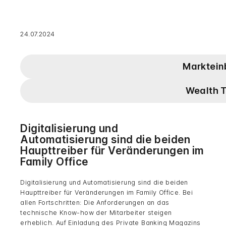
24.07.2024
Marktein
Wealth 
Digitalisierung und
Automatisierung sind die beiden
Haupttreiber für Veränderungen im
Family Office
Digitalisierung und Automatisierung sind die beiden
Haupttreiber für Veränderungen im Family Office. Bei
allen Fortschritten: Die Anforderungen an das
technische Know-how der Mitarbeiter steigen
erheblich. Auf Einladung des Private Banking Magazins