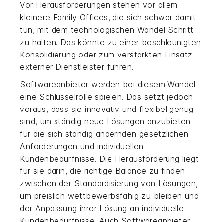
Vor Herausforderungen stehen vor allem
kleinere Family Offices, die sich schwer damit
tun, mit dem technologischen Wandel Schritt
zu halten. Das könnte zu einer beschleunigten
Konsolidierung oder zum verstärkten Einsatz
externer Dienstleister führen.
Softwareanbieter werden bei diesem Wandel
eine Schlüsselrolle spielen. Das setzt jedoch
voraus, dass sie innovativ und flexibel genug
sind, um ständig neue Lösungen anzubieten
für die sich ständig ändernden gesetzlichen
Anforderungen und individuellen
Kundenbedürfnisse. Die Herausforderung liegt
für sie darin, die richtige Balance zu finden
zwischen der Standardisierung von Lösungen,
um preislich wettbewerbsfähig zu bleiben und
der Anpassung ihrer Lösung an individuelle
Kundenbedürfnisse. Auch Softwareanbieter