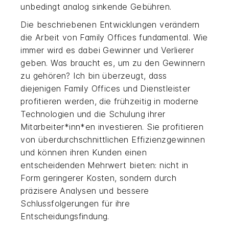
unbedingt analog sinkende Gebühren.
Die beschriebenen Entwicklungen verändern
die Arbeit von Family Offices fundamental. Wie
immer wird es dabei Gewinner und Verlierer
geben. Was braucht es, um zu den Gewinnern
zu gehören? Ich bin überzeugt, dass
diejenigen Family Offices und Dienstleister
profitieren werden, die frühzeitig in moderne
Technologien und die Schulung ihrer
Mitarbeiter*inn*en investieren. Sie profitieren
von überdurchschnittlichen Effizienzgewinnen
und können ihren Kunden einen
entscheidenden Mehrwert bieten: nicht in
Form geringerer Kosten, sondern durch
präzisere Analysen und bessere
Schlussfolgerungen für ihre
Entscheidungsfindung.