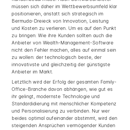
müssen sich daher im Wettbewerbsumfeld klar
positionieren, anstatt sich strategisch im
Bermuda-Dreieck von Innovation, Leistung
und Kosten zu verlieren. Um es auf den Punkt
zu bringen: Wie ihre Kunden sollten auch die
Anbieter von Wealth-Management-Software
nicht den Fehler machen, alles auf einmal sein
zu wollen: der technologisch beste, der
innovativste und gleichzeitig der günstigste
Anbieter im Markt.
Letztlich wird der Erfolg der gesamten Family-
Office-Branche davon abhängen, wie gut es
ihr gelingt, modernste Technologie und
Standardidierung mit menschlicher Kompetenz
und Personalisierung zu verbinden. Nur wer
beides optimal aufeinander abstimmt, wird den
steigenden Ansprüchen vermögender Kunden