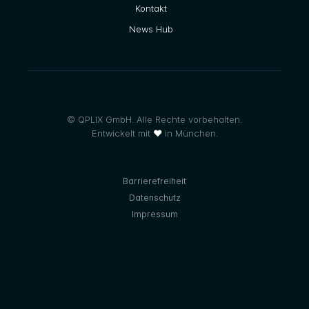
Kontakt
News Hub
© QPLIX GmbH. Alle Rechte vorbehalten.
Entwickelt mit
❤
in München.
Barrierefreiheit
Datenschutz
Impressum