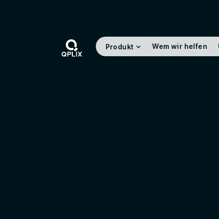
Wem wir helfen
Produkt