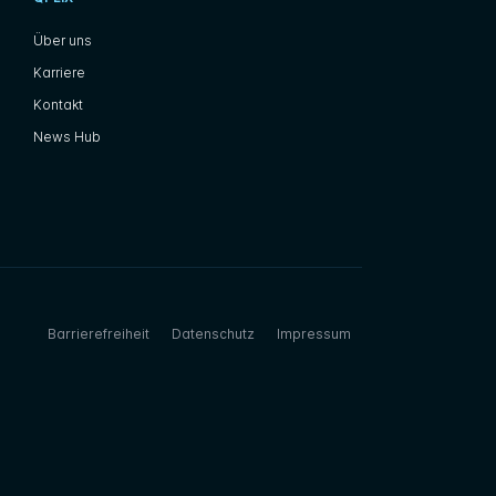
Über uns
Karriere
Kontakt
News Hub
Barrierefreiheit
Datenschutz
Impressum