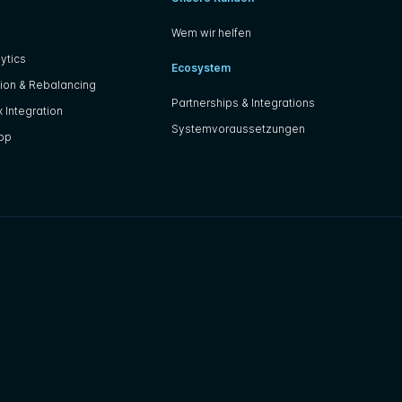
Wem wir helfen
ytics
Ecosystem
ion & Rebalancing
Partnerships & Integrations
 Integration
Systemvoraussetzungen
App