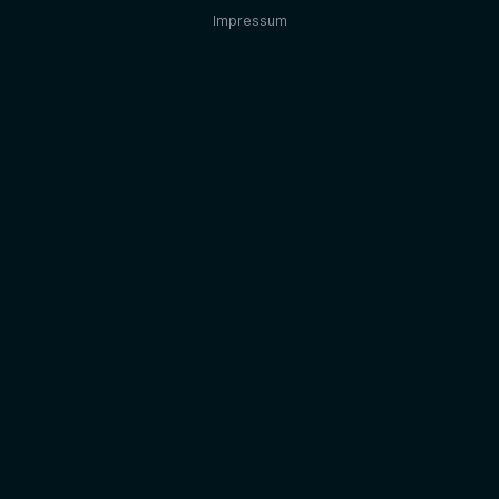
Impressum