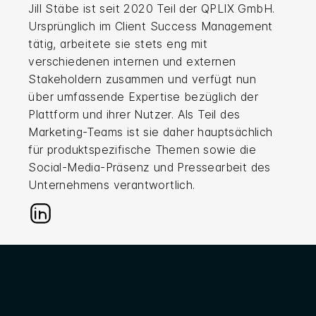
Jill Stäbe ist seit 2020 Teil der QPLIX GmbH.
Ursprünglich im Client Success Management
tätig, arbeitete sie stets eng mit
verschiedenen internen und externen
Stakeholdern zusammen und verfügt nun
über umfassende Expertise bezüglich der
Plattform und ihrer Nutzer. Als Teil des
Marketing-Teams ist sie daher hauptsächlich
für produktspezifische Themen sowie die
Social-Media-Präsenz und Pressearbeit des
Unternehmens verantwortlich.