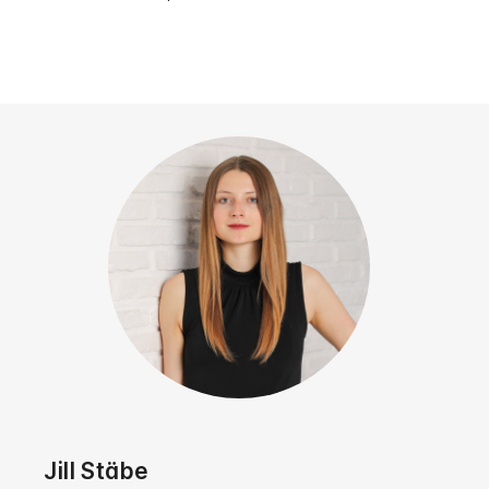
Jill Stäbe