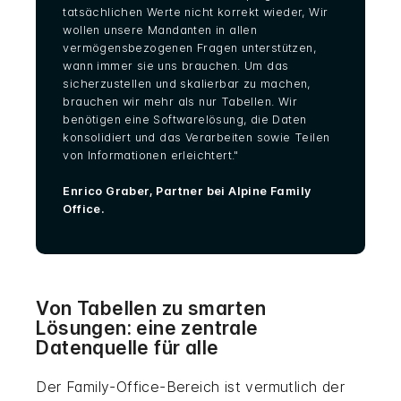
tatsächlichen Werte nicht korrekt wieder, Wir
wollen unsere Mandanten in allen
vermögensbezogenen Fragen unterstützen,
wann immer sie uns brauchen. Um das
sicherzustellen und skalierbar zu machen,
brauchen wir mehr als nur Tabellen. Wir
benötigen eine Softwarelösung, die Daten
konsolidiert und das Verarbeiten sowie Teilen
von Informationen erleichtert."
Enrico Graber, Partner bei Alpine Family
Office.
Von Tabellen zu smarten
Lösungen: eine zentrale
Datenquelle für alle
Der Family-Office-Bereich ist vermutlich der