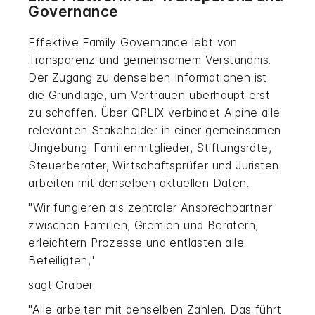
Governance
Effektive Family Governance lebt von
Transparenz und gemeinsamem Verständnis.
Der Zugang zu denselben Informationen ist
die Grundlage, um Vertrauen überhaupt erst
zu schaffen. Über QPLIX verbindet Alpine alle
relevanten Stakeholder in einer gemeinsamen
Umgebung: Familienmitglieder, Stiftungsräte,
Steuerberater, Wirtschaftsprüfer und Juristen
arbeiten mit denselben aktuellen Daten.
"Wir fungieren als zentraler Ansprechpartner
zwischen Familien, Gremien und Beratern,
erleichtern Prozesse und entlasten alle
Beteiligten,"
sagt Graber.
"Alle arbeiten mit denselben Zahlen. Das führt