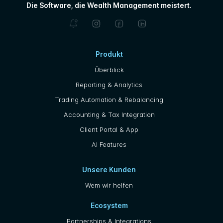
Die Software, die Wealth Management meistert.
Produkt
Überblick
Reporting & Analytics
Trading Automation & Rebalancing
Accounting & Tax Integration
Client Portal & App
AI Features
Unsere Kunden
Wem wir helfen
Ecosystem
Partnerships & Integrations