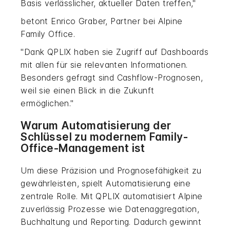
Basis verlässlicher, aktueller Daten treffen,"
betont Enrico Graber, Partner bei Alpine
Family Office.
"Dank QPLIX haben sie Zugriff auf Dashboards
mit allen für sie relevanten Informationen.
Besonders gefragt sind Cashflow-Prognosen,
weil sie einen Blick in die Zukunft
ermöglichen."
Warum Automatisierung der
Schlüssel zu modernem Family-
Office-Management ist
Um diese Präzision und Prognosefähigkeit zu
gewährleisten, spielt Automatisierung eine
zentrale Rolle. Mit QPLIX automatisiert Alpine
zuverlässig Prozesse wie Datenaggregation,
Buchhaltung und Reporting. Dadurch gewinnt