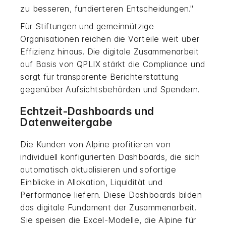
zu besseren, fundierteren Entscheidungen."
Für Stiftungen und gemeinnützige
Organisationen reichen die Vorteile weit über
Effizienz hinaus. Die digitale Zusammenarbeit
auf Basis von QPLIX stärkt die Compliance und
sorgt für transparente Berichterstattung
gegenüber Aufsichtsbehörden und Spendern.
Echtzeit-Dashboards und
Datenweitergabe
Die Kunden von Alpine profitieren von
individuell konfigurierten Dashboards, die sich
automatisch aktualisieren und sofortige
Einblicke in Allokation, Liquidität und
Performance liefern. Diese Dashboards bilden
das digitale Fundament der Zusammenarbeit.
Sie speisen die Excel-Modelle, die Alpine für