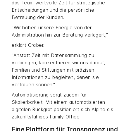
das Team wertvolle Zeit für strategische
Entscheidungen und die persönliche
Betreuung der Kunden.
"Wir haben unsere Energie von der
Administration hin zur Beratung verlagert,"
erklärt Graber.
"Anstatt Zeit mit Datensammlung zu
verbringen, konzentrieren wir uns darauf,
Familien und Stiftungen mit präzisen
Informationen zu begleiten, denen sie
vertrauen können."
Automatisierung sorgt zudem für
Skalierbarkeit. Mit einem automatisierten
digitalen Rückgrat positioniert sich Alpine als
zukunftsfähiges Family Office.
Eine Plattform für Transparenz und