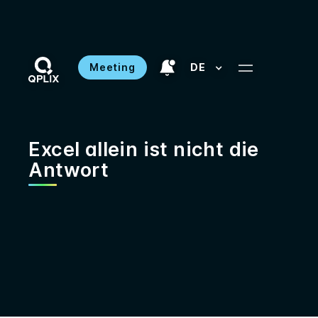
Meeting
DE
Excel allein ist nicht die
Antwort