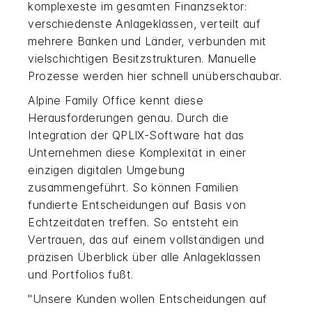
komplexeste im gesamten Finanzsektor:
verschiedenste Anlageklassen, verteilt auf
mehrere Banken und Länder, verbunden mit
vielschichtigen Besitzstrukturen. Manuelle
Prozesse werden hier schnell unüberschaubar.
Alpine Family Office kennt diese
Herausforderungen genau. Durch die
Integration der QPLIX-Software hat das
Unternehmen diese Komplexität in einer
einzigen digitalen Umgebung
zusammengeführt. So können Familien
fundierte Entscheidungen auf Basis von
Echtzeitdaten treffen. So entsteht ein
Vertrauen, das auf einem vollständigen und
präzisen Überblick über alle Anlageklassen
und Portfolios fußt.
"Unsere Kunden wollen Entscheidungen auf