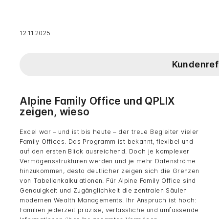
12.11.2025
Kundenref
Alpine Family Office und QPLIX
zeigen, wieso
Excel war – und ist bis heute – der treue Begleiter vieler
Family Offices. Das Programm ist bekannt, flexibel und
auf den ersten Blick ausreichend. Doch je komplexer
Vermögensstrukturen werden und je mehr Datenströme
hinzukommen, desto deutlicher zeigen sich die Grenzen
von Tabellenkalkulationen. Für Alpine Family Office sind
Genauigkeit und Zugänglichkeit die zentralen Säulen
modernen Wealth Managements. Ihr Anspruch ist hoch:
Familien jederzeit präzise, verlässliche und umfassende