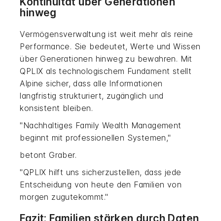
Kontinuität über Generationen
hinweg
Vermögensverwaltung ist weit mehr als reine
Performance. Sie bedeutet, Werte und Wissen
über Generationen hinweg zu bewahren. Mit
QPLIX als technologischem Fundament stellt
Alpine sicher, dass alle Informationen
langfristig strukturiert, zugänglich und
konsistent bleiben.
"Nachhaltiges Family Wealth Management
beginnt mit professionellen Systemen,"
betont Graber.
"QPLIX hilft uns sicherzustellen, dass jede
Entscheidung von heute den Familien von
morgen zugutekommt."
Fazit: Familien stärken durch Daten