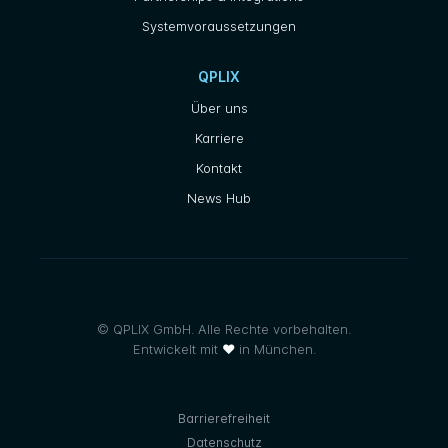
Systemvoraussetzungen
QPLIX
Über uns
Karriere
Kontakt
News Hub
© QPLIX GmbH. Alle Rechte vorbehalten.
Entwickelt mit
❤
in München.
Barrierefreiheit
Datenschutz