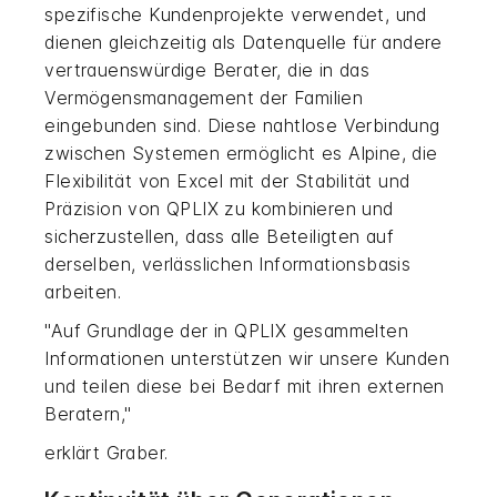
spezifische Kundenprojekte verwendet, und
dienen gleichzeitig als Datenquelle für andere
vertrauenswürdige Berater, die in das
Vermögensmanagement der Familien
eingebunden sind. Diese nahtlose Verbindung
zwischen Systemen ermöglicht es Alpine, die
Flexibilität von Excel mit der Stabilität und
Präzision von QPLIX zu kombinieren und
sicherzustellen, dass alle Beteiligten auf
derselben, verlässlichen Informationsbasis
arbeiten.
"Auf Grundlage der in QPLIX gesammelten
Informationen unterstützen wir unsere Kunden
und teilen diese bei Bedarf mit ihren externen
Beratern,"
erklärt Graber.