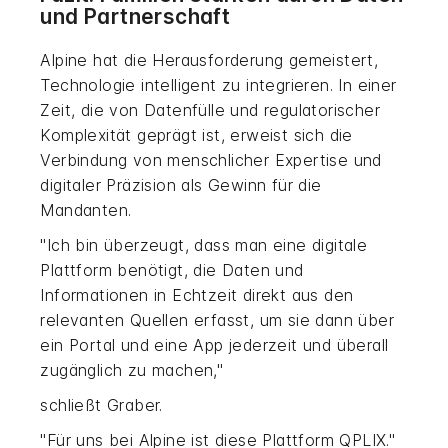
und Partnerschaft
Alpine hat die Herausforderung gemeistert,
Technologie intelligent zu integrieren. In einer
Zeit, die von Datenfülle und regulatorischer
Komplexität geprägt ist, erweist sich die
Verbindung von menschlicher Expertise und
digitaler Präzision als Gewinn für die
Mandanten.
"Ich bin überzeugt, dass man eine digitale
Plattform benötigt, die Daten und
Informationen in Echtzeit direkt aus den
relevanten Quellen erfasst, um sie dann über
ein Portal und eine App jederzeit und überall
zugänglich zu machen,"
schließt Graber.
"Für uns bei Alpine ist diese Plattform QPLIX."