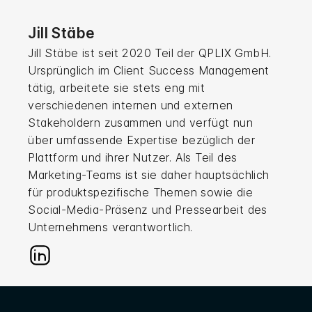
Jill Stäbe
Jill Stäbe ist seit 2020 Teil der QPLIX GmbH.
Ursprünglich im Client Success Management
tätig, arbeitete sie stets eng mit
verschiedenen internen und externen
Stakeholdern zusammen und verfügt nun
über umfassende Expertise bezüglich der
Plattform und ihrer Nutzer. Als Teil des
Marketing-Teams ist sie daher hauptsächlich
für produktspezifische Themen sowie die
Social-Media-Präsenz und Pressearbeit des
Unternehmens verantwortlich.