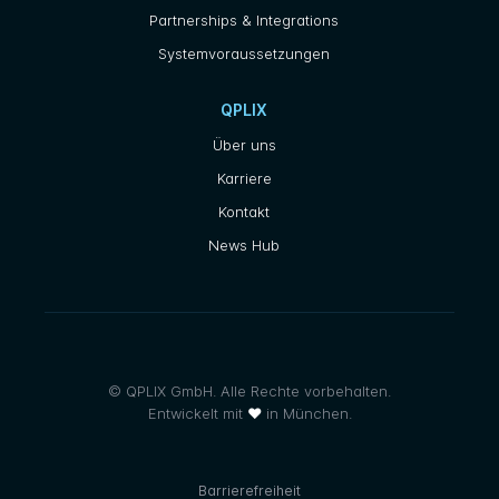
Partnerships & Integrations
Systemvoraussetzungen
QPLIX
Über uns
Karriere
Kontakt
News Hub
© QPLIX GmbH. Alle Rechte vorbehalten.
Entwickelt mit
❤
in München.
Barrierefreiheit