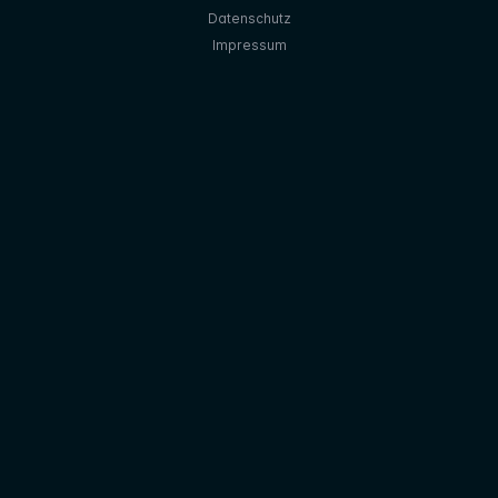
Datenschutz
Impressum