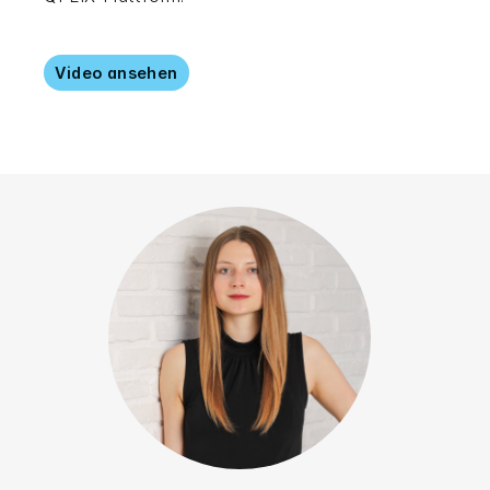
Video ansehen