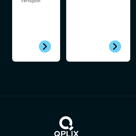
verfügbar.