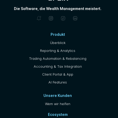
Die Software, die Wealth Management meistert.
Produkt
Überblick
Reporting & Analytics
Trading Automation & Rebalancing
Accounting & Tax Integration
Client Portal & App
AI Features
Unsere Kunden
Wem wir helfen
Ecosystem