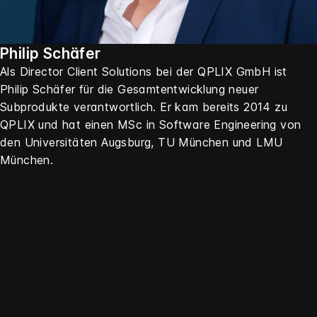
Philip Schäfer
Als Director Client Solutions bei der QPLIX GmbH ist
Philip Schäfer für die Gesamtentwicklung neuer
Subprodukte verantwortlich. Er kam bereits 2014 zu
QPLIX und hat einen MSc in Software Engineering von
den Universitäten Augsburg, TU München und LMU
München.