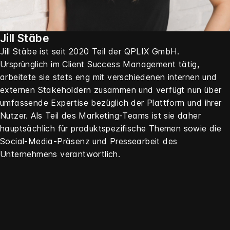
Jill Stäbe
Jill Stäbe ist seit 2020 Teil der QPLIX GmbH.
Ursprünglich im Client Success Management tätig,
arbeitete sie stets eng mit verschiedenen internen und
externen Stakeholdern zusammen und verfügt nun über
umfassende Expertise bezüglich der Plattform und ihrer
Nutzer. Als Teil des Marketing-Teams ist sie daher
hauptsächlich für produktspezifische Themen sowie die
Social-Media-Präsenz und Pressearbeit des
Unternehmens verantwortlich.